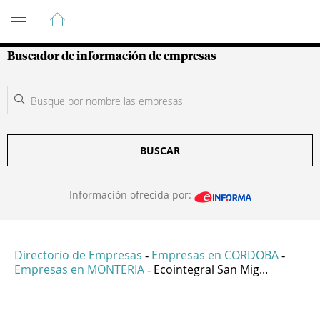
Guía de Empresas Colombianas
Buscador de información de empresas
BUSCAR
Información ofrecida por:
Directorio de Empresas
Empresas en CORDOBA
-
-
Empresas en MONTERIA
Ecointegral San Mig...
-