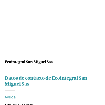
Ecointegral San Miguel Sas
Datos de contacto de Ecointegral San
Miguel Sas
Ayuda