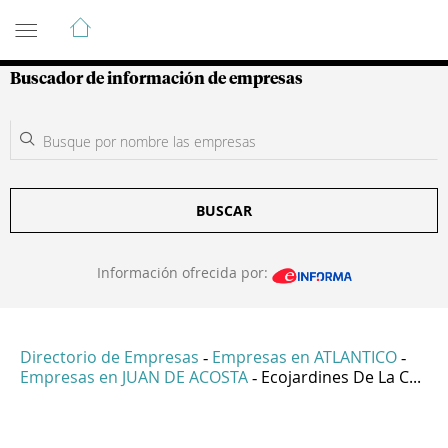
Guía de Empresas Colombianas
Buscador de información de empresas
BUSCAR
Información ofrecida por:
Directorio de Empresas
Empresas en ATLANTICO
-
-
Empresas en JUAN DE ACOSTA
Ecojardines De La C...
-