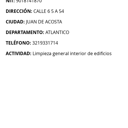
NIT:
9018141870
DIRECCIÓN:
CALLE 6 5 A 54
CIUDAD:
JUAN DE ACOSTA
DEPARTAMENTO:
ATLANTICO
TELÉFONO:
3219331714
ACTIVIDAD:
Limpieza general interior de edificios