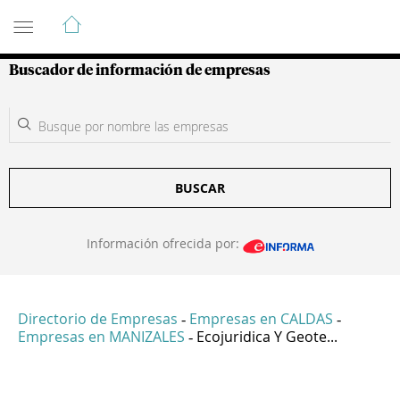
Guía de Empresas Colombianas
Buscador de información de empresas
BUSCAR
Información ofrecida por:
Directorio de Empresas
Empresas en CALDAS
-
-
Empresas en MANIZALES
Ecojuridica Y Geote...
-