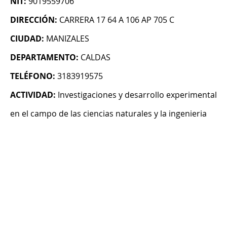
NIT:
9019559706
DIRECCIÓN:
CARRERA 17 64 A 106 AP 705 C
CIUDAD:
MANIZALES
DEPARTAMENTO:
CALDAS
TELÉFONO:
3183919575
ACTIVIDAD:
Investigaciones y desarrollo experimental
en el campo de las ciencias naturales y la ingenieria