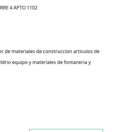
ORRE 4 APTO 1102
r de materiales de construccion articulos de
idrio equipo y materiales de fontaneria y