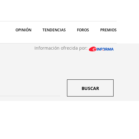
OPINIÓN
TENDENCIAS
FOROS
PREMIOS
Información ofrecida por:
BUSCAR