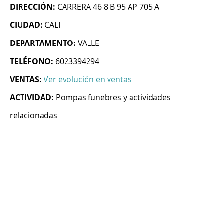
DIRECCIÓN:
CARRERA 46 8 B 95 AP 705 A
CIUDAD:
CALI
DEPARTAMENTO:
VALLE
TELÉFONO:
6023394294
VENTAS:
Ver evolución en ventas
ACTIVIDAD:
Pompas funebres y actividades
relacionadas