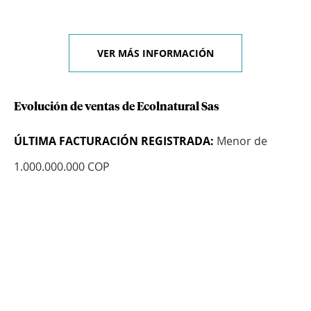
VER MÁS INFORMACIÓN
Evolución de ventas de Ecolnatural Sas
ÚLTIMA FACTURACIÓN REGISTRADA:
Menor de
1.000.000.000 COP