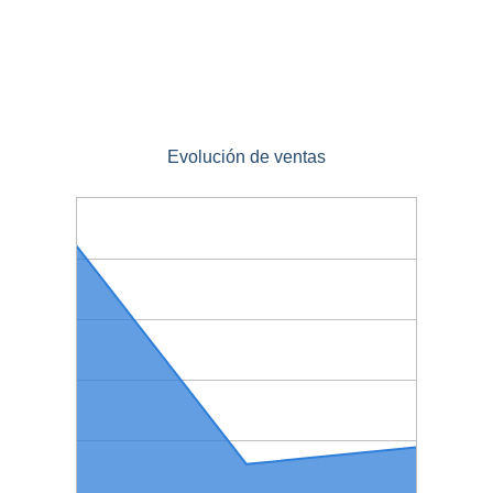
Evolución de ventas