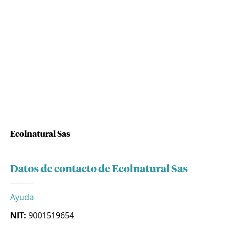
Ecolnatural Sas
Datos de contacto de Ecolnatural Sas
Ayuda
NIT:
9001519654