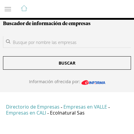
Guía de Empresas Colombianas
Buscador de información de empresas
BUSCAR
Información ofrecida por:
Directorio de Empresas
Empresas en VALLE
-
-
Empresas en CALI
Ecolnatural Sas
-