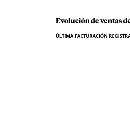
Evolución de ventas de
ÚLTIMA FACTURACIÓN REGISTR