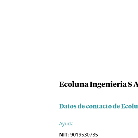
Ecoluna Ingenieria S A
Datos de contacto de Ecolu
Ayuda
NIT:
9019530735