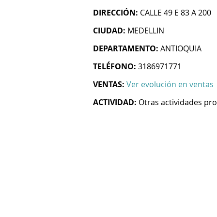
DIRECCIÓN:
CALLE 49 E 83 A 200
CIUDAD:
MEDELLIN
DEPARTAMENTO:
ANTIOQUIA
TELÉFONO:
3186971771
VENTAS:
Ver evolución en ventas
ACTIVIDAD:
Otras actividades prof