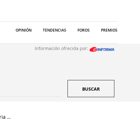
OPINIÓN
TENDENCIAS
FOROS
PREMIOS
Información ofrecida por:
BUSCAR
a ...