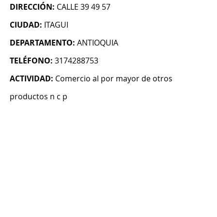
DIRECCIÓN:
CALLE 39 49 57
CIUDAD:
ITAGUI
DEPARTAMENTO:
ANTIOQUIA
TELÉFONO:
3174288753
ACTIVIDAD:
Comercio al por mayor de otros
productos n c p