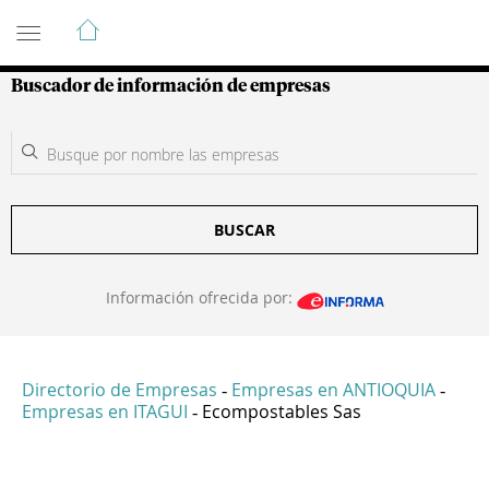
Guía de Empresas Colombianas
Buscador de información de empresas
BUSCAR
Información ofrecida por:
Directorio de Empresas
Empresas en ANTIOQUIA
-
-
Empresas en ITAGUI
Ecompostables Sas
-