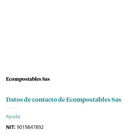
Ecompostables Sas
Datos de contacto de Ecompostables Sas
Ayuda
NIT:
9019847892