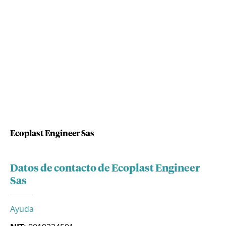
Ecoplast Engineer Sas
Datos de contacto de Ecoplast Engineer
Sas
Ayuda