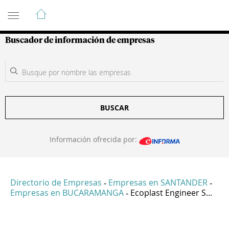
Guía de Empresas Colombianas
Buscador de información de empresas
BUSCAR
Información ofrecida por:
Directorio de Empresas
Empresas en SANTANDER
-
-
Empresas en BUCARAMANGA
Ecoplast Engineer S...
-