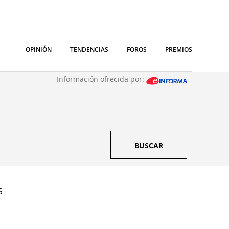
OPINIÓN
TENDENCIAS
FOROS
PREMIOS
Información ofrecida por:
BUSCAR
S