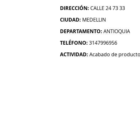
DIRECCIÓN:
CALLE 24 73 33
CIUDAD:
MEDELLIN
DEPARTAMENTO:
ANTIOQUIA
TELÉFONO:
3147996956
ACTIVIDAD:
Acabado de productos