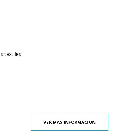
 textiles
VER MÁS INFORMACIÓN