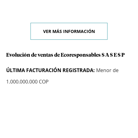
VER MÁS INFORMACIÓN
Evolución de ventas de Ecoresponsables S A S E S P
ÚLTIMA FACTURACIÓN REGISTRADA:
Menor de
1.000.000.000 COP