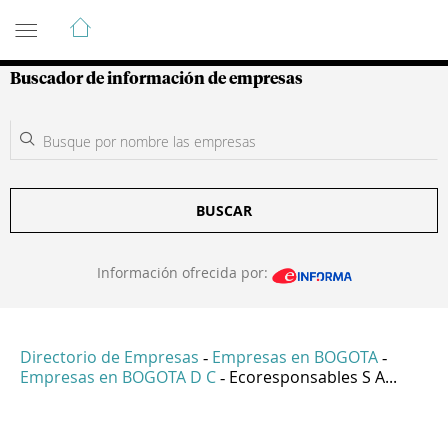
Guía de Empresas Colombianas
Buscador de información de empresas
BUSCAR
Información ofrecida por:
Directorio de Empresas
Empresas en BOGOTA
-
-
Empresas en BOGOTA D C
Ecoresponsables S A...
-