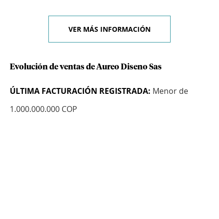
VER MÁS INFORMACIÓN
Evolución de ventas de Aureo Diseno Sas
ÚLTIMA FACTURACIÓN REGISTRADA:
Menor de
1.000.000.000 COP