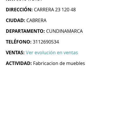
DIRECCIÓN:
CARRERA 23 120 48
CIUDAD:
CABRERA
DEPARTAMENTO:
CUNDINAMARCA
TELÉFONO:
3112690534
VENTAS:
Ver evolución en ventas
ACTIVIDAD:
Fabricacion de muebles