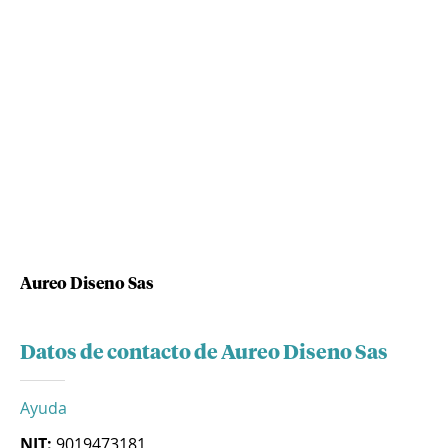
Aureo Diseno Sas
Datos de contacto de Aureo Diseno Sas
Ayuda
NIT:
9019473181