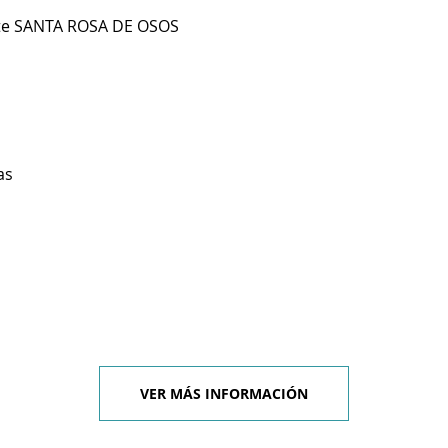
te SANTA ROSA DE OSOS
as
VER MÁS INFORMACIÓN