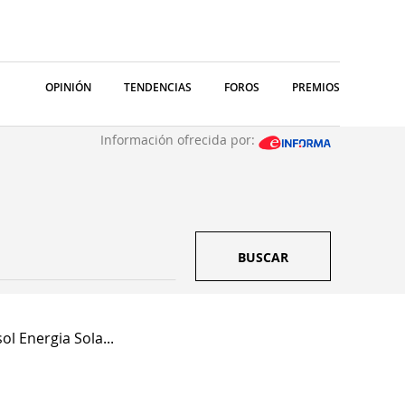
OPINIÓN
TENDENCIAS
FOROS
PREMIOS
Información ofrecida por:
BUSCAR
ol Energia Sola...