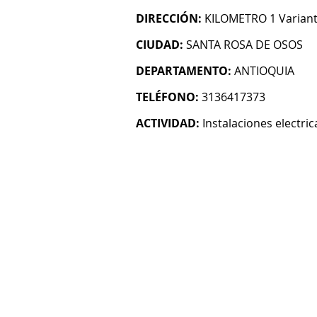
DIRECCIÓN:
KILOMETRO 1 Varian
CIUDAD:
SANTA ROSA DE OSOS
DEPARTAMENTO:
ANTIOQUIA
TELÉFONO:
3136417373
ACTIVIDAD:
Instalaciones electric