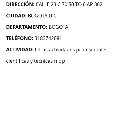
DIRECCIÓN:
CALLE 23 C 70 50 TO 6 AP 302
CIUDAD:
BOGOTA D C
DEPARTAMENTO:
BOGOTA
TELÉFONO:
3183742681
ACTIVIDAD:
Otras actividades profesionales
cientificas y tecnicas n c p