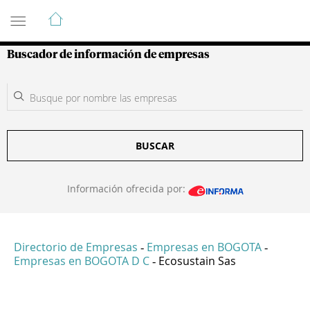
Guía de Empresas Colombianas
Buscador de información de empresas
BUSCAR
Información ofrecida por:
Directorio de Empresas
Empresas en BOGOTA
-
-
Empresas en BOGOTA D C
Ecosustain Sas
-