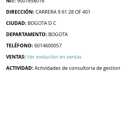
NIT:
9007858016
DIRECCIÓN:
CARRERA 9 61 28 OF 401
CIUDAD:
BOGOTA D C
DEPARTAMENTO:
BOGOTA
TELÉFONO:
6014600057
VENTAS:
Ver evolución en ventas
ACTIVIDAD:
Actividades de consultoria de gestion