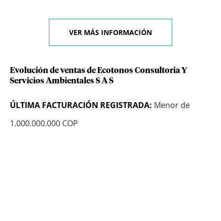
VER MÁS INFORMACIÓN
Evolución de ventas de Ecotonos Consultoria Y
Servicios Ambientales S A S
ÚLTIMA FACTURACIÓN REGISTRADA:
Menor de
1.000.000.000 COP