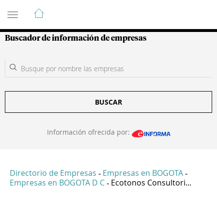
Guía de Empresas Colombianas
Buscador de información de empresas
BUSCAR
Información ofrecida por:
Directorio de Empresas
Empresas en BOGOTA
-
-
Empresas en BOGOTA D C
Ecotonos Consultori...
-