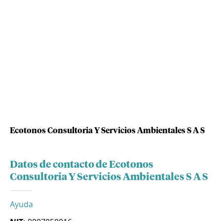
Ecotonos Consultoria Y Servicios Ambientales S A S
Datos de contacto de Ecotonos
Consultoria Y Servicios Ambientales S A S
Ayuda