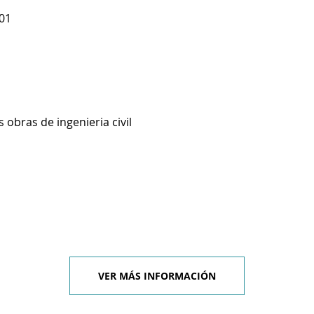
601
 obras de ingenieria civil
VER MÁS INFORMACIÓN