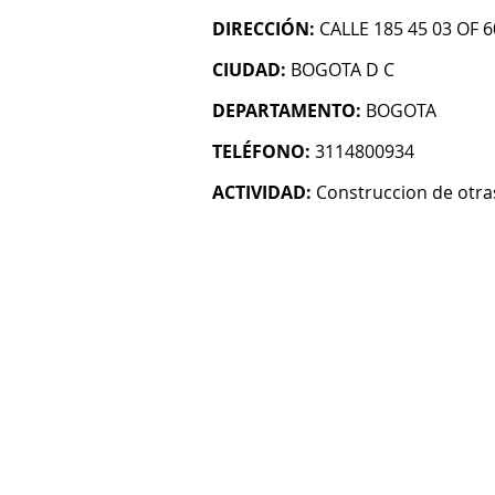
DIRECCIÓN:
CALLE 185 45 03 OF 
CIUDAD:
BOGOTA D C
DEPARTAMENTO:
BOGOTA
TELÉFONO:
3114800934
ACTIVIDAD:
Construccion de otras