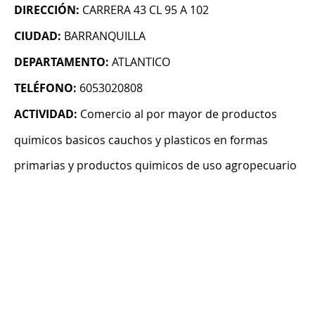
DIRECCIÓN:
CARRERA 43 CL 95 A 102
CIUDAD:
BARRANQUILLA
DEPARTAMENTO:
ATLANTICO
TELÉFONO:
6053020808
ACTIVIDAD:
Comercio al por mayor de productos
quimicos basicos cauchos y plasticos en formas
primarias y productos quimicos de uso agropecuario