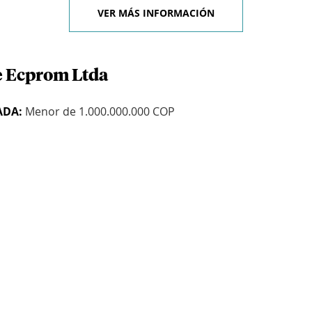
VER MÁS INFORMACIÓN
e Ecprom Ltda
ADA:
Menor de 1.000.000.000 COP