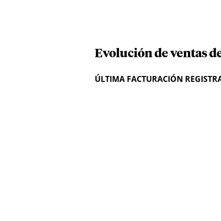
Evolución de ventas d
ÚLTIMA FACTURACIÓN REGISTR