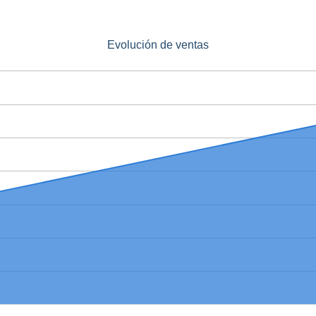
Evolución de ventas