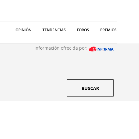
OPINIÓN
TENDENCIAS
FOROS
PREMIOS
Información ofrecida por:
BUSCAR