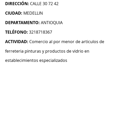
DIRECCIÓN:
CALLE 30 72 42
CIUDAD:
MEDELLIN
DEPARTAMENTO:
ANTIOQUIA
TELÉFONO:
3218718367
ACTIVIDAD:
Comercio al por menor de articulos de
ferreteria pinturas y productos de vidrio en
establecimientos especializados