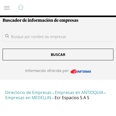
Guía de Empresas Colombianas
Buscador de información de empresas
BUSCAR
Información ofrecida por:
Directorio de Empresas
Empresas en ANTIOQUIA
-
-
Empresas en MEDELLIN
Ecr Espacios S A S
-