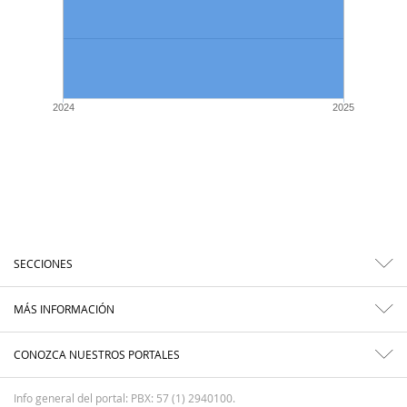
2024
2025
SECCIONES
MÁS INFORMACIÓN
CONOZCA NUESTROS PORTALES
Info general del portal: PBX: 57 (1) 2940100.