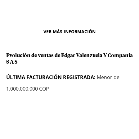
VER MÁS INFORMACIÓN
Evolución de ventas de Edgar Valenzuela Y Compania
S A S
ÚLTIMA FACTURACIÓN REGISTRADA:
Menor de
1.000.000.000 COP