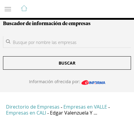
Guía de Empresas Colombianas
Buscador de información de empresas
BUSCAR
Información ofrecida por:
Directorio de Empresas
Empresas en VALLE
-
-
Empresas en CALI
Edgar Valenzuela Y ...
-