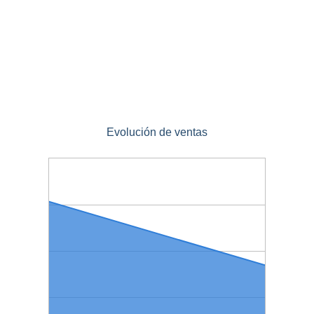
Evolución de ventas