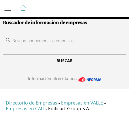
Guía de Empresas Colombianas
Buscador de información de empresas
BUSCAR
Información ofrecida por:
Directorio de Empresas
Empresas en VALLE
-
-
Empresas en CALI
Edificart Group S A...
-