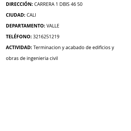
DIRECCIÓN:
CARRERA 1 DBIS 46 50
CIUDAD:
CALI
DEPARTAMENTO:
VALLE
TELÉFONO:
3216251219
ACTIVIDAD:
Terminacion y acabado de edificios y
obras de ingenieria civil