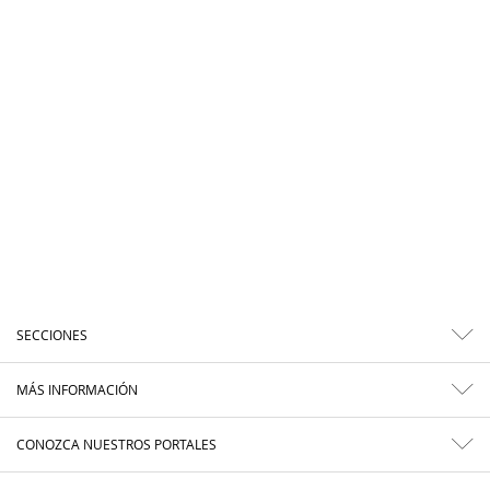
SECCIONES
MÁS INFORMACIÓN
CONOZCA NUESTROS PORTALES