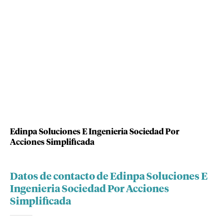
Edinpa Soluciones E Ingenieria Sociedad Por
Acciones Simplificada
Datos de contacto de Edinpa Soluciones E
Ingenieria Sociedad Por Acciones
Simplificada