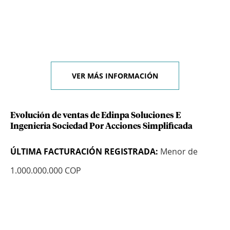
VER MÁS INFORMACIÓN
Evolución de ventas de Edinpa Soluciones E
Ingenieria Sociedad Por Acciones Simplificada
ÚLTIMA FACTURACIÓN REGISTRADA:
Menor de
1.000.000.000 COP