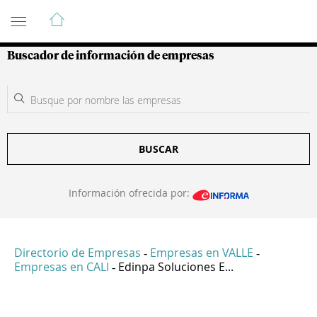
Guía de Empresas Colombianas
Buscador de información de empresas
BUSCAR
Información ofrecida por:
Directorio de Empresas
Empresas en VALLE
-
-
Empresas en CALI
Edinpa Soluciones E...
-