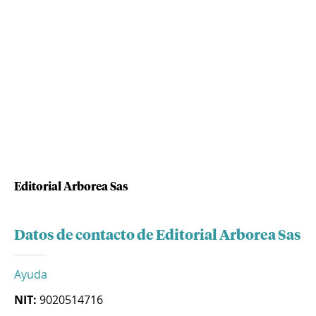
Editorial Arborea Sas
Datos de contacto de Editorial Arborea Sas
Ayuda
NIT:
9020514716