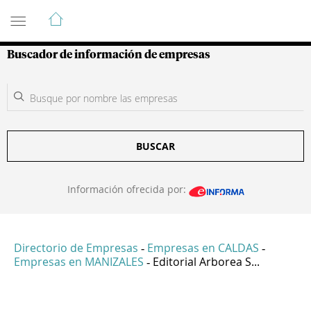
Guía de Empresas Colombianas
Buscador de información de empresas
BUSCAR
Información ofrecida por:
Directorio de Empresas
Empresas en CALDAS
-
-
Empresas en MANIZALES
Editorial Arborea S...
-