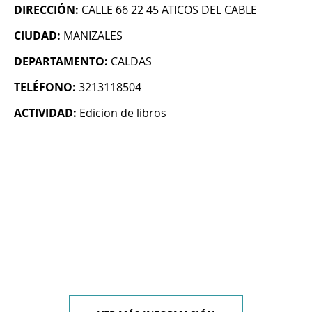
DIRECCIÓN:
CALLE 66 22 45 ATICOS DEL CABLE
CIUDAD:
MANIZALES
DEPARTAMENTO:
CALDAS
TELÉFONO:
3213118504
ACTIVIDAD:
Edicion de libros