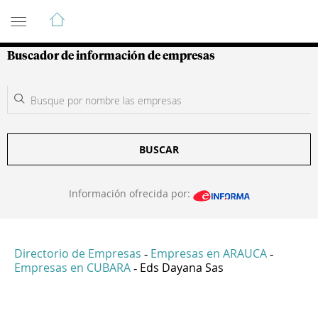
Guía de Empresas Colombianas
Buscador de información de empresas
BUSCAR
Información ofrecida por:
Directorio de Empresas
Empresas en ARAUCA
-
-
Empresas en CUBARA
Eds Dayana Sas
-