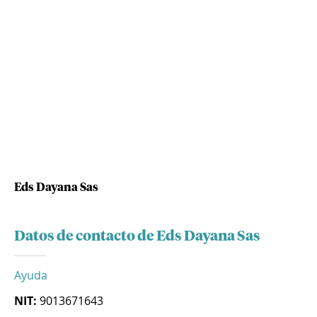
Eds Dayana Sas
Datos de contacto de Eds Dayana Sas
Ayuda
NIT:
9013671643