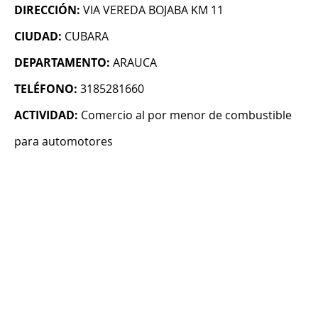
DIRECCIÓN:
VIA VEREDA BOJABA KM 11
CIUDAD:
CUBARA
DEPARTAMENTO:
ARAUCA
TELÉFONO:
3185281660
ACTIVIDAD:
Comercio al por menor de combustible
para automotores