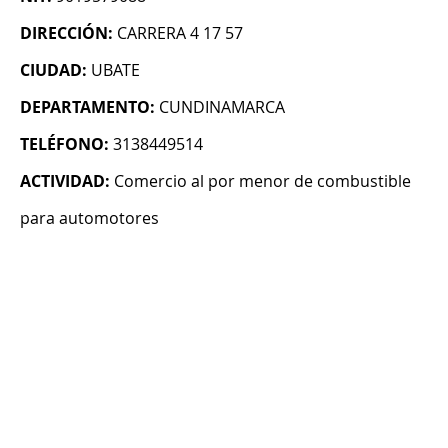
DIRECCIÓN:
CARRERA 4 17 57
CIUDAD:
UBATE
DEPARTAMENTO:
CUNDINAMARCA
TELÉFONO:
3138449514
ACTIVIDAD:
Comercio al por menor de combustible
para automotores