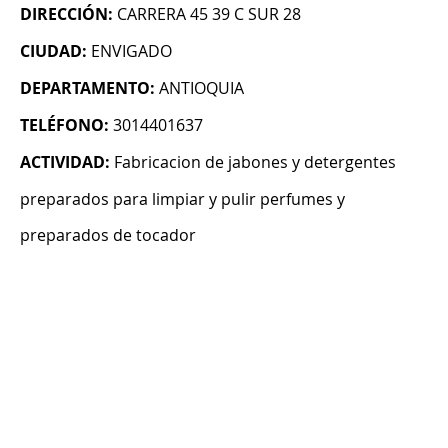
DIRECCIÓN:
CARRERA 45 39 C SUR 28
CIUDAD:
ENVIGADO
DEPARTAMENTO:
ANTIOQUIA
TELÉFONO:
3014401637
ACTIVIDAD:
Fabricacion de jabones y detergentes
preparados para limpiar y pulir perfumes y
preparados de tocador