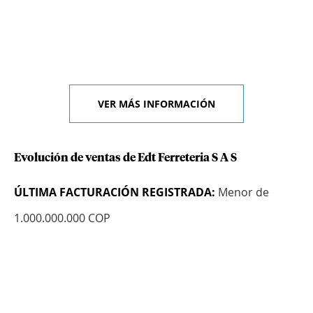
VER MÁS INFORMACIÓN
Evolución de ventas de Edt Ferreteria S A S
ÚLTIMA FACTURACIÓN REGISTRADA:
Menor de
1.000.000.000 COP