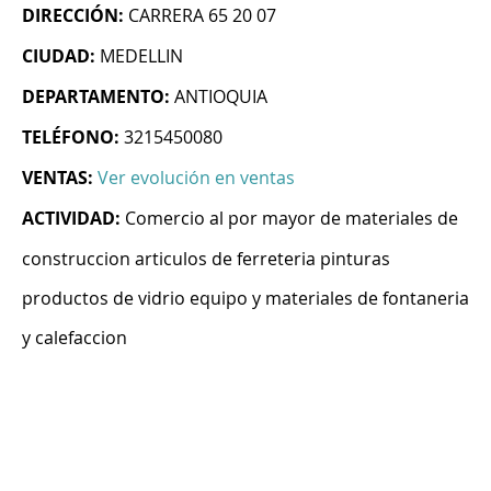
DIRECCIÓN:
CARRERA 65 20 07
CIUDAD:
MEDELLIN
DEPARTAMENTO:
ANTIOQUIA
TELÉFONO:
3215450080
VENTAS:
Ver evolución en ventas
ACTIVIDAD:
Comercio al por mayor de materiales de
construccion articulos de ferreteria pinturas
productos de vidrio equipo y materiales de fontaneria
y calefaccion