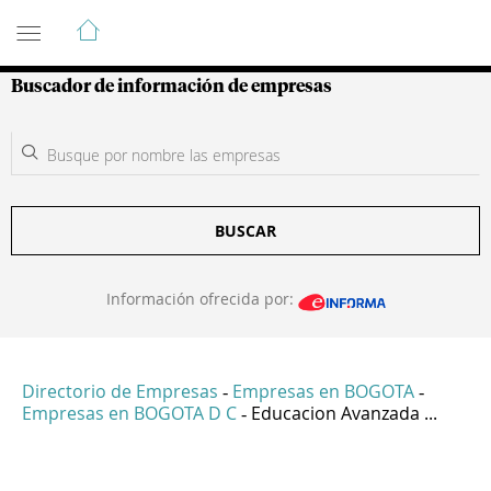
Guía de Empresas Colombianas
Buscador de información de empresas
BUSCAR
Información ofrecida por:
Directorio de Empresas
Empresas en BOGOTA
-
-
Empresas en BOGOTA D C
Educacion Avanzada ...
-