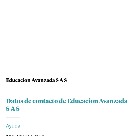
Educacion Avanzada S A S
Datos de contacto de Educacion Avanzada
S A S
Ayuda