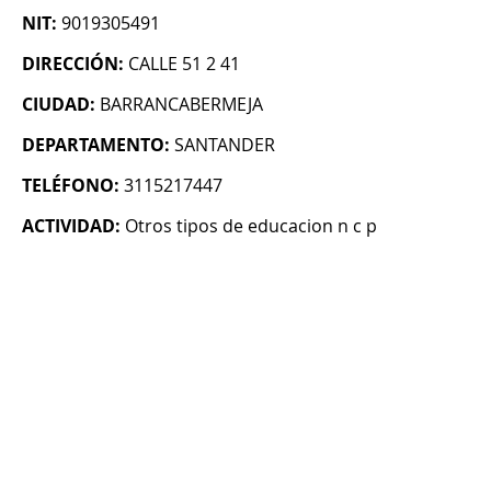
NIT:
9019305491
DIRECCIÓN:
CALLE 51 2 41
CIUDAD:
BARRANCABERMEJA
DEPARTAMENTO:
SANTANDER
TELÉFONO:
3115217447
ACTIVIDAD:
Otros tipos de educacion n c p