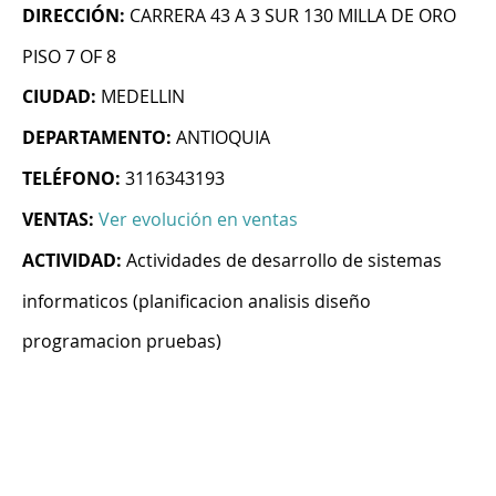
DIRECCIÓN:
CARRERA 43 A 3 SUR 130 MILLA DE ORO
PISO 7 OF 8
CIUDAD:
MEDELLIN
DEPARTAMENTO:
ANTIOQUIA
TELÉFONO:
3116343193
VENTAS:
Ver evolución en ventas
ACTIVIDAD:
Actividades de desarrollo de sistemas
informaticos (planificacion analisis diseño
programacion pruebas)