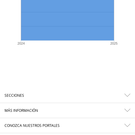
2024
2025
SECCIONES
MÁS INFORMACIÓN
CONOZCA NUESTROS PORTALES