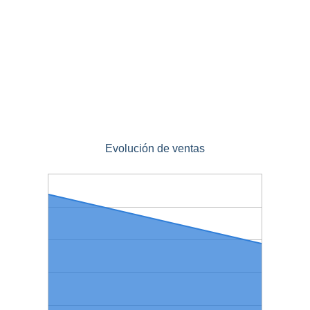
Evolución de ventas