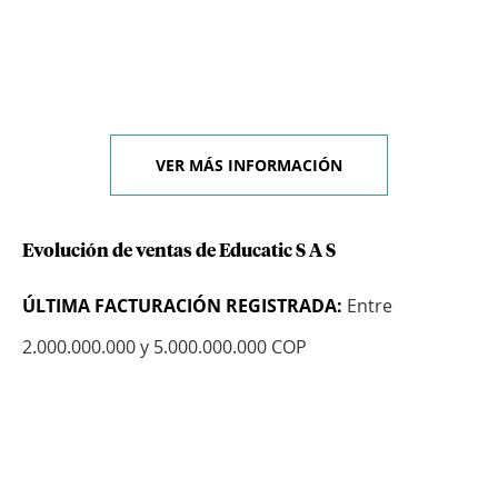
VER MÁS INFORMACIÓN
Evolución de ventas de Educatic S A S
ÚLTIMA FACTURACIÓN REGISTRADA:
Entre
2.000.000.000 y 5.000.000.000 COP