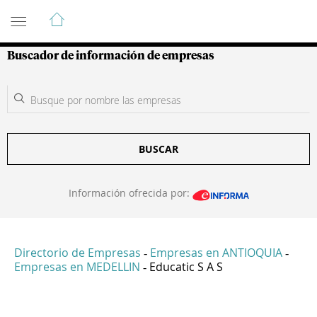
Guía de Empresas Colombianas
Buscador de información de empresas
BUSCAR
Información ofrecida por:
Directorio de Empresas
Empresas en ANTIOQUIA
-
-
Empresas en MEDELLIN
Educatic S A S
-