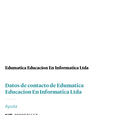
Edumatica Educacion En Informatica Ltda
Datos de contacto de Edumatica
Educacion En Informatica Ltda
Ayuda