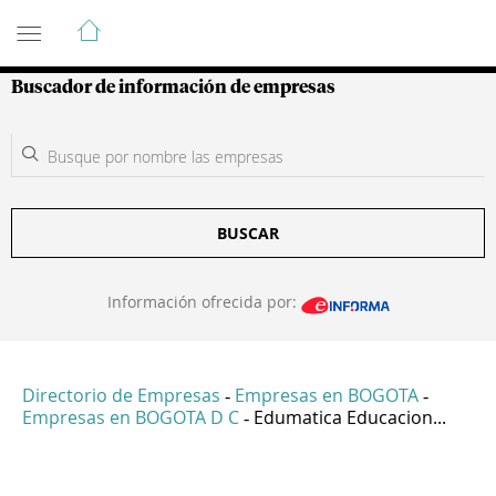
Guía de Empresas Colombianas
Buscador de información de empresas
BUSCAR
Información ofrecida por:
Directorio de Empresas
Empresas en BOGOTA
-
-
Empresas en BOGOTA D C
Edumatica Educacion...
-