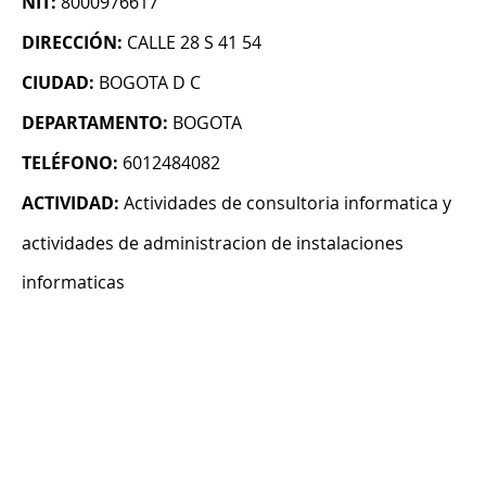
NIT:
8000976617
DIRECCIÓN:
CALLE 28 S 41 54
CIUDAD:
BOGOTA D C
DEPARTAMENTO:
BOGOTA
TELÉFONO:
6012484082
ACTIVIDAD:
Actividades de consultoria informatica y
actividades de administracion de instalaciones
informaticas