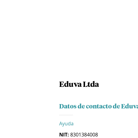
Eduva Ltda
Datos de contacto de Eduv
Ayuda
NIT:
8301384008