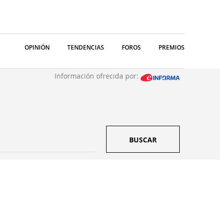
OPINIÓN
TENDENCIAS
FOROS
PREMIOS
Información ofrecida por:
BUSCAR