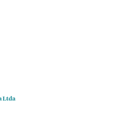
a Ltda