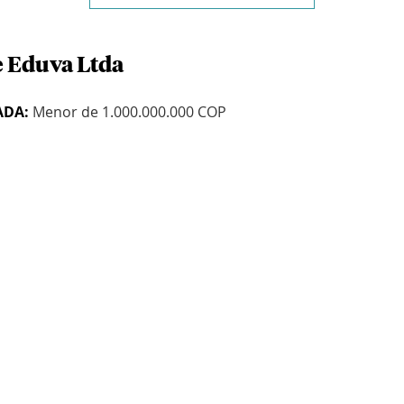
e Eduva Ltda
ADA:
Menor de 1.000.000.000 COP