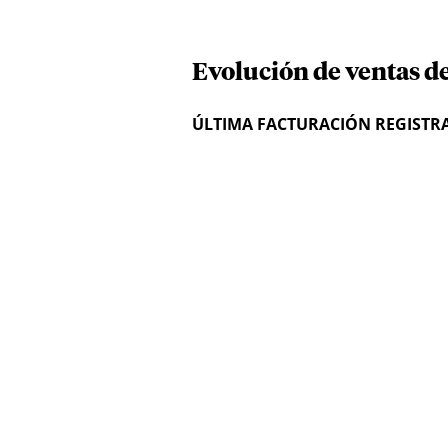
Evolución de ventas d
ÚLTIMA FACTURACIÓN REGISTR