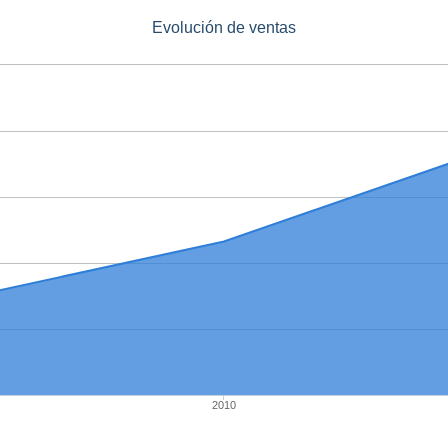
Evolución de ventas
2010