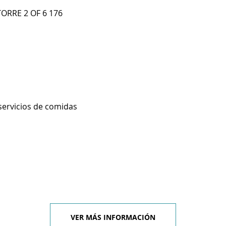
TORRE 2 OF 6 176
servicios de comidas
VER MÁS INFORMACIÓN