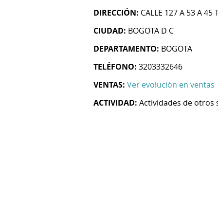
DIRECCIÓN:
CALLE 127 A 53 A 45 
CIUDAD:
BOGOTA D C
DEPARTAMENTO:
BOGOTA
TELÉFONO:
3203332646
VENTAS:
Ver evolución en ventas
ACTIVIDAD:
Actividades de otros 