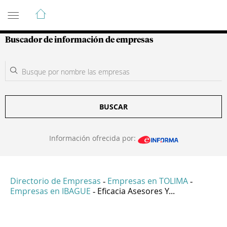
Guía de Empresas Colombianas
Buscador de información de empresas
BUSCAR
Información ofrecida por:
Directorio de Empresas
Empresas en TOLIMA
-
-
Empresas en IBAGUE
Eficacia Asesores Y...
-