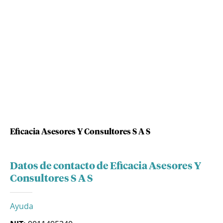
Eficacia Asesores Y Consultores S A S
Datos de contacto de Eficacia Asesores Y
Consultores S A S
Ayuda