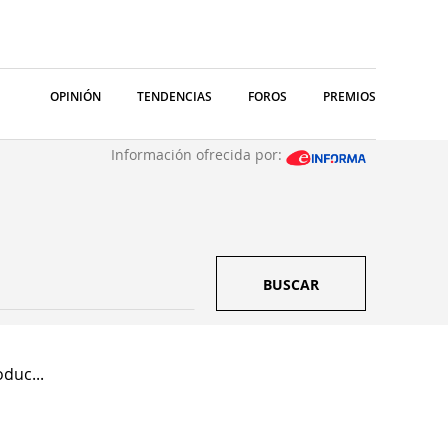
OPINIÓN
TENDENCIAS
FOROS
PREMIOS
Información ofrecida por:
BUSCAR
oduc...