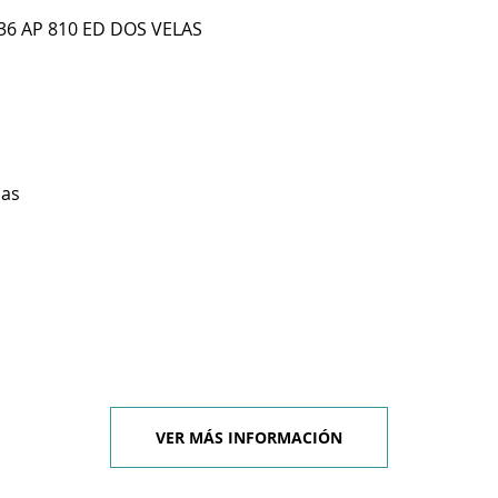
 36 AP 810 ED DOS VELAS
ias
VER MÁS INFORMACIÓN