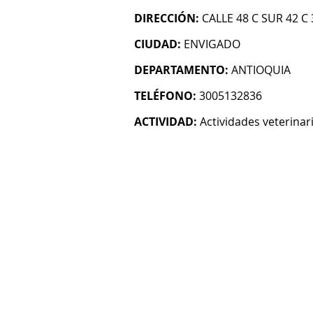
DIRECCIÓN:
CALLE 48 C SUR 42 C
CIUDAD:
ENVIGADO
DEPARTAMENTO:
ANTIOQUIA
TELÉFONO:
3005132836
ACTIVIDAD:
Actividades veterinar