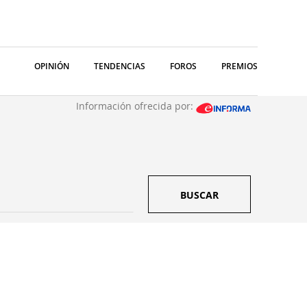
OPINIÓN
TENDENCIAS
FOROS
PREMIOS
Información ofrecida por:
BUSCAR