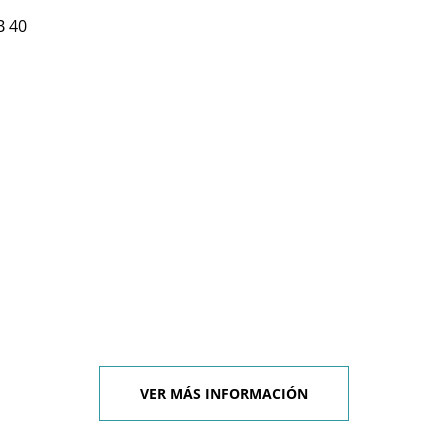
B 40
VER MÁS INFORMACIÓN