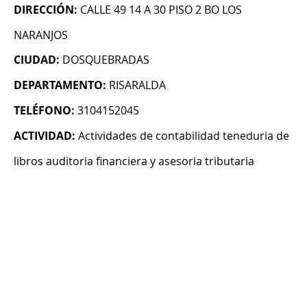
DIRECCIÓN:
CALLE 49 14 A 30 PISO 2 BO LOS
NARANJOS
CIUDAD:
DOSQUEBRADAS
DEPARTAMENTO:
RISARALDA
TELÉFONO:
3104152045
ACTIVIDAD:
Actividades de contabilidad teneduria de
libros auditoria financiera y asesoria tributaria