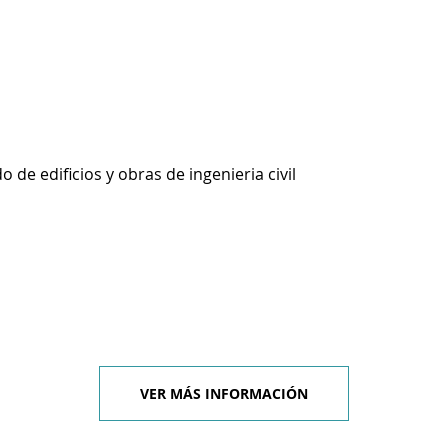
 de edificios y obras de ingenieria civil
VER MÁS INFORMACIÓN