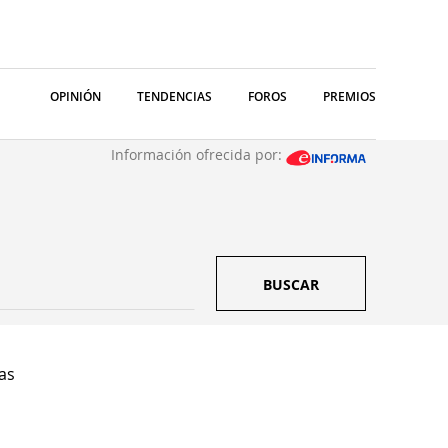
OPINIÓN
TENDENCIAS
FOROS
PREMIOS
Información ofrecida por:
BUSCAR
as