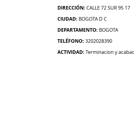
DIRECCIÓN:
CALLE 72 SUR 95 17
CIUDAD:
BOGOTA D C
DEPARTAMENTO:
BOGOTA
TELÉFONO:
3202028390
ACTIVIDAD:
Terminacion y acabado