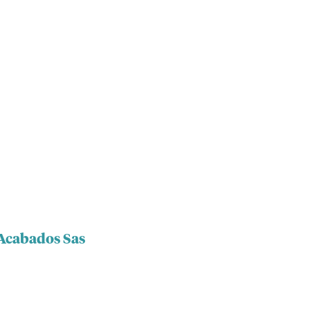
 Acabados Sas