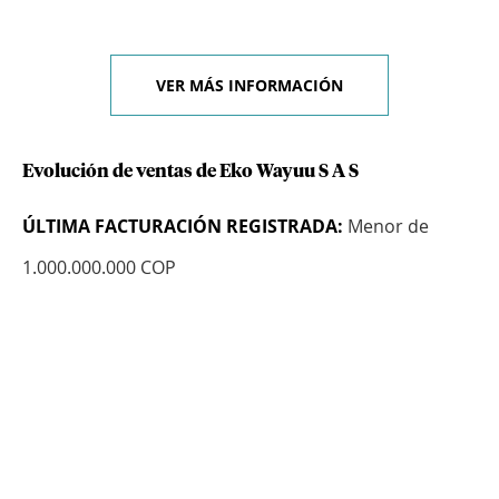
VER MÁS INFORMACIÓN
Evolución de ventas de Eko Wayuu S A S
ÚLTIMA FACTURACIÓN REGISTRADA:
Menor de
1.000.000.000 COP