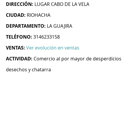
DIRECCIÓN:
LUGAR CABO DE LA VELA
CIUDAD:
RIOHACHA
DEPARTAMENTO:
LA GUAJIRA
TELÉFONO:
3146233158
VENTAS:
Ver evolución en ventas
ACTIVIDAD:
Comercio al por mayor de desperdicios
desechos y chatarra