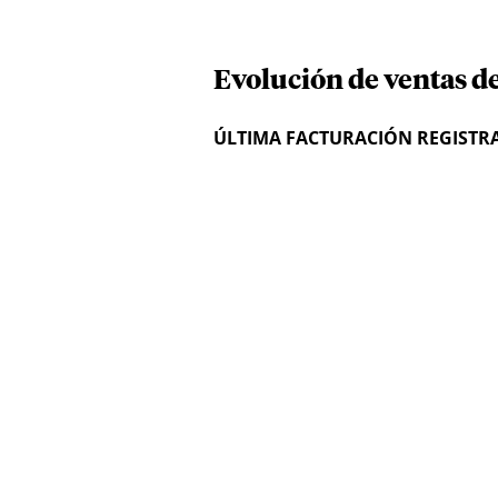
Evolución de ventas de
ÚLTIMA FACTURACIÓN REGISTR