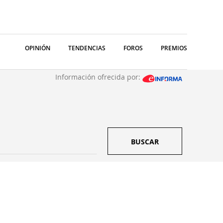
OPINIÓN
TENDENCIAS
FOROS
PREMIOS
Información ofrecida por:
BUSCAR