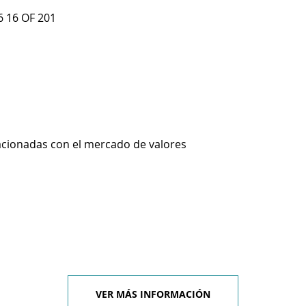
 16 OF 201
lacionadas con el mercado de valores
VER MÁS INFORMACIÓN