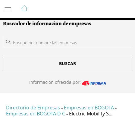
Guía de Empresas Colombianas
Buscador de información de empresas
BUSCAR
Información ofrecida por:
Directorio de Empresas
Empresas en BOGOTA
-
-
Empresas en BOGOTA D C
Electric Mobility S...
-