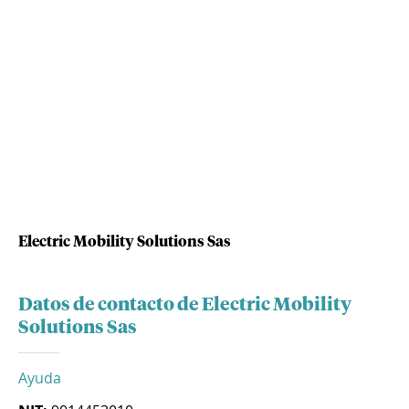
Electric Mobility Solutions Sas
Datos de contacto de Electric Mobility
Solutions Sas
Ayuda