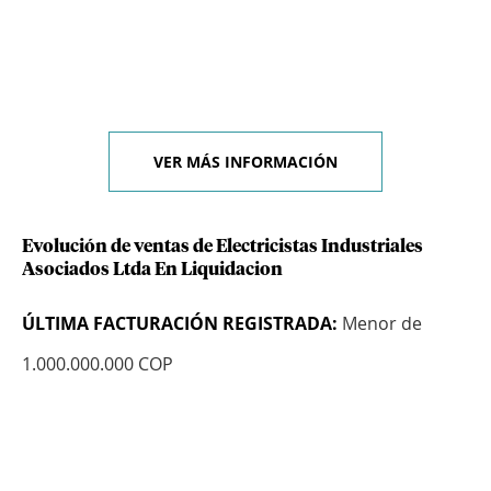
VER MÁS INFORMACIÓN
Evolución de ventas de Electricistas Industriales
Asociados Ltda En Liquidacion
ÚLTIMA FACTURACIÓN REGISTRADA:
Menor de
1.000.000.000 COP