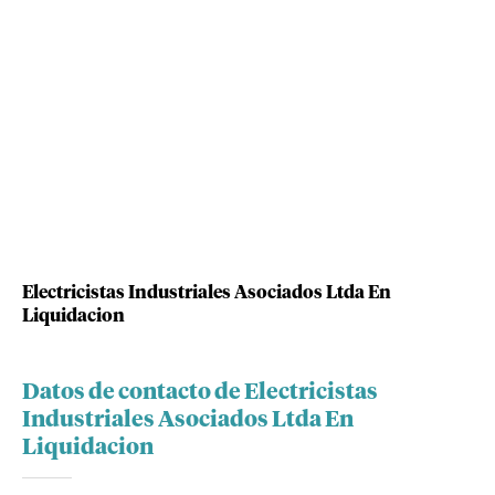
Electricistas Industriales Asociados Ltda En
Liquidacion
Datos de contacto de Electricistas
Industriales Asociados Ltda En
Liquidacion