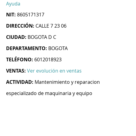
Ayuda
NIT:
8605171317
DIRECCIÓN:
CALLE 7 23 06
CIUDAD:
BOGOTA D C
DEPARTAMENTO:
BOGOTA
TELÉFONO:
6012018923
VENTAS:
Ver evolución en ventas
ACTIVIDAD:
Mantenimiento y reparacion
especializado de maquinaria y equipo