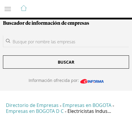
Guía de Empresas Colombianas
Buscador de información de empresas
BUSCAR
Información ofrecida por:
Directorio de Empresas
Empresas en BOGOTA
-
-
Empresas en BOGOTA D C
Electricistas Indus...
-