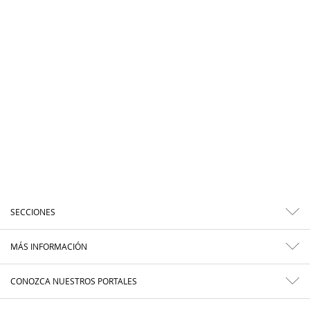
SECCIONES
MÁS INFORMACIÓN
CONOZCA NUESTROS PORTALES