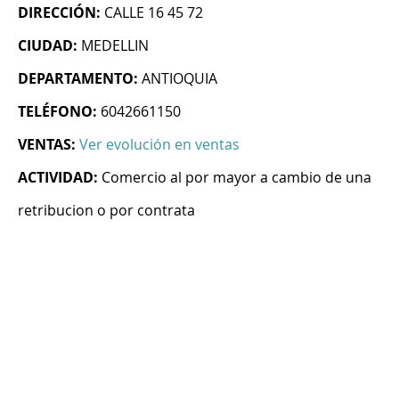
DIRECCIÓN:
CALLE 16 45 72
CIUDAD:
MEDELLIN
DEPARTAMENTO:
ANTIOQUIA
TELÉFONO:
6042661150
VENTAS:
Ver evolución en ventas
ACTIVIDAD:
Comercio al por mayor a cambio de una
retribucion o por contrata