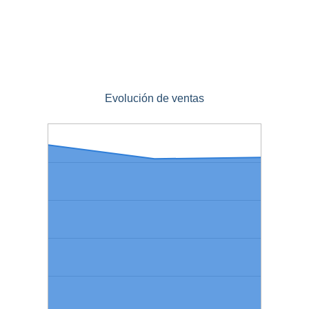
Evolución de ventas