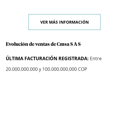
VER MÁS INFORMACIÓN
Evolución de ventas de Cmsa S A S
ÚLTIMA FACTURACIÓN REGISTRADA:
Entre
20.000.000.000 y 100.000.000.000 COP