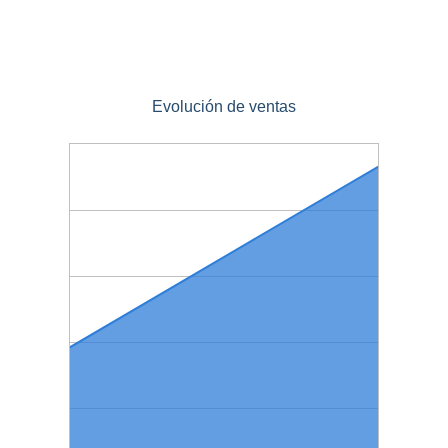
Evolución de ventas