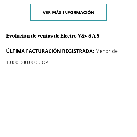
VER MÁS INFORMACIÓN
Evolución de ventas de Electro V&v S A S
ÚLTIMA FACTURACIÓN REGISTRADA:
Menor de
1.000.000.000 COP