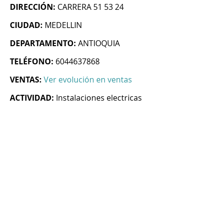
DIRECCIÓN:
CARRERA 51 53 24
CIUDAD:
MEDELLIN
DEPARTAMENTO:
ANTIOQUIA
TELÉFONO:
6044637868
VENTAS:
Ver evolución en ventas
ACTIVIDAD:
Instalaciones electricas