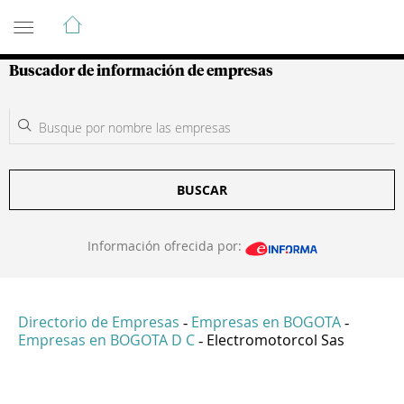
Guía de Empresas Colombianas
Buscador de información de empresas
BUSCAR
Información ofrecida por:
Directorio de Empresas
Empresas en BOGOTA
-
-
Empresas en BOGOTA D C
Electromotorcol Sas
-