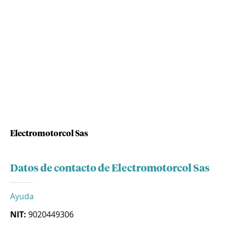
Electromotorcol Sas
Datos de contacto de Electromotorcol Sas
Ayuda
NIT:
9020449306