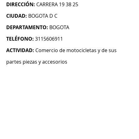
DIRECCIÓN:
CARRERA 19 38 25
CIUDAD:
BOGOTA D C
DEPARTAMENTO:
BOGOTA
TELÉFONO:
3115606911
ACTIVIDAD:
Comercio de motocicletas y de sus
partes piezas y accesorios