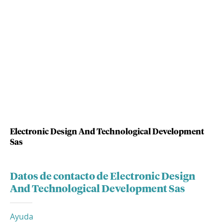
Electronic Design And Technological Development
Sas
Datos de contacto de Electronic Design
And Technological Development Sas
Ayuda