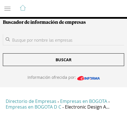
Guía de Empresas Colombianas
Buscador de información de empresas
BUSCAR
Información ofrecida por:
Directorio de Empresas
Empresas en BOGOTA
-
-
Empresas en BOGOTA D C
Electronic Design A...
-