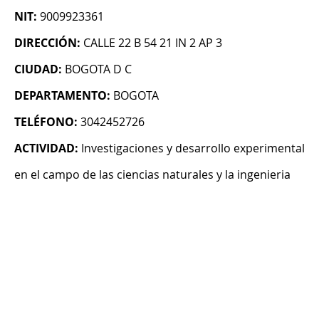
NIT:
9009923361
DIRECCIÓN:
CALLE 22 B 54 21 IN 2 AP 3
CIUDAD:
BOGOTA D C
DEPARTAMENTO:
BOGOTA
TELÉFONO:
3042452726
ACTIVIDAD:
Investigaciones y desarrollo experimental
en el campo de las ciencias naturales y la ingenieria