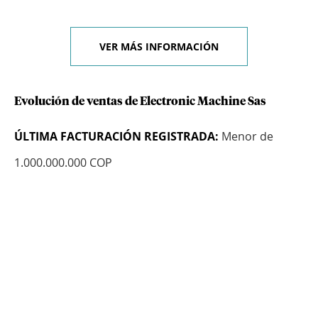
VER MÁS INFORMACIÓN
Evolución de ventas de Electronic Machine Sas
ÚLTIMA FACTURACIÓN REGISTRADA:
Menor de
1.000.000.000 COP