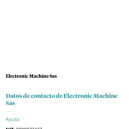
Electronic Machine Sas
Datos de contacto de Electronic Machine
Sas
Ayuda