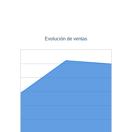
Evolución de ventas