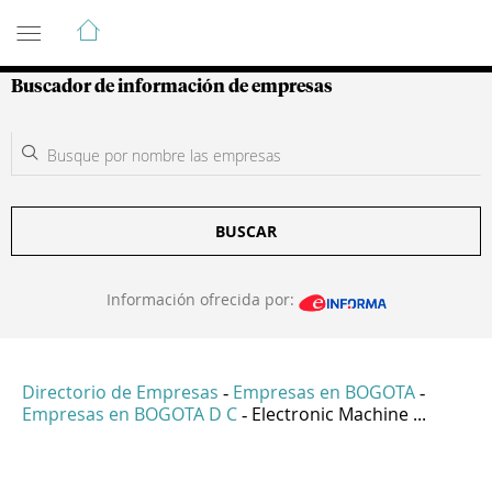
Guía de Empresas Colombianas
Buscador de información de empresas
BUSCAR
Información ofrecida por:
Directorio de Empresas
Empresas en BOGOTA
-
-
Empresas en BOGOTA D C
Electronic Machine ...
-