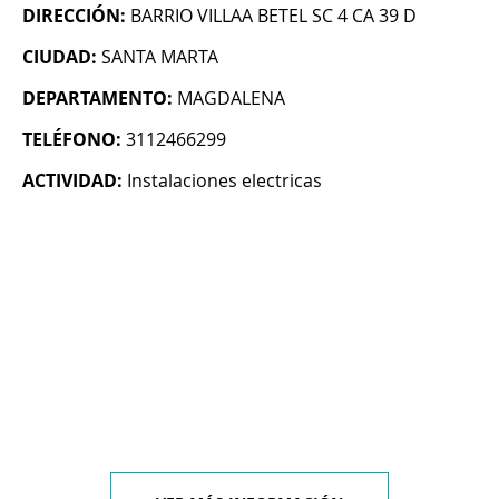
DIRECCIÓN:
BARRIO VILLAA BETEL SC 4 CA 39 D
CIUDAD:
SANTA MARTA
DEPARTAMENTO:
MAGDALENA
TELÉFONO:
3112466299
ACTIVIDAD:
Instalaciones electricas