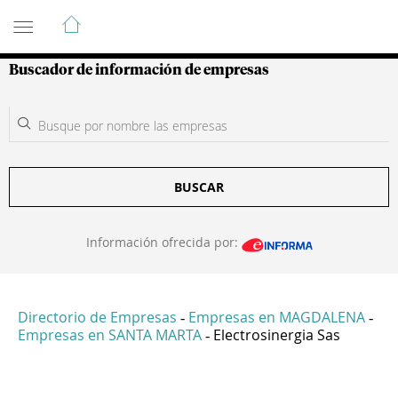
Guía de Empresas Colombianas
Buscador de información de empresas
BUSCAR
Información ofrecida por:
Directorio de Empresas
Empresas en MAGDALENA
-
-
Empresas en SANTA MARTA
Electrosinergia Sas
-