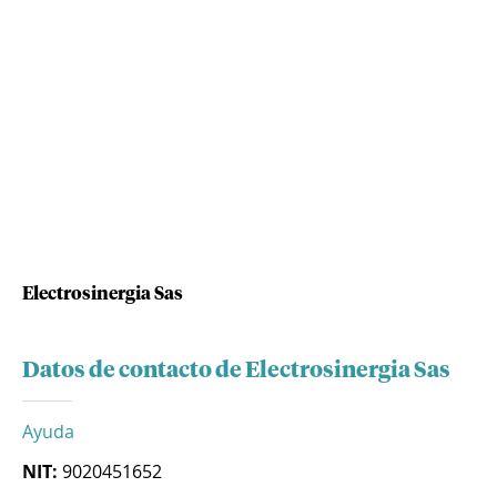
Electrosinergia Sas
Datos de contacto de Electrosinergia Sas
Ayuda
NIT:
9020451652