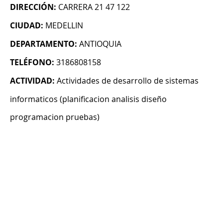
DIRECCIÓN:
CARRERA 21 47 122
CIUDAD:
MEDELLIN
DEPARTAMENTO:
ANTIOQUIA
TELÉFONO:
3186808158
ACTIVIDAD:
Actividades de desarrollo de sistemas
informaticos (planificacion analisis diseño
programacion pruebas)