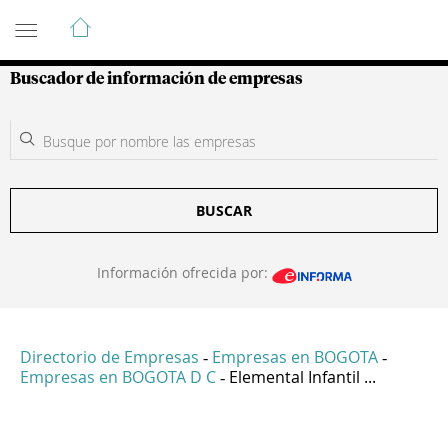
Guía de Empresas Colombianas
Buscador de información de empresas
BUSCAR
Información ofrecida por:
Directorio de Empresas
Empresas en BOGOTA
-
-
Empresas en BOGOTA D C
Elemental Infantil ...
-