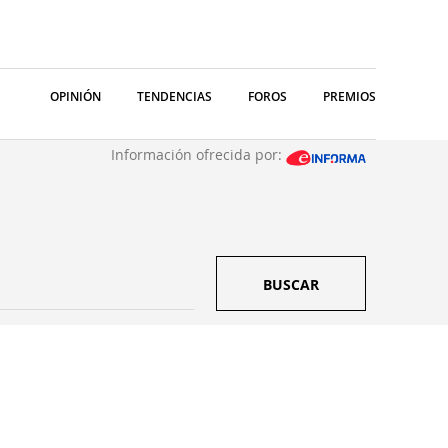
OPINIÓN
TENDENCIAS
FOROS
PREMIOS
Información ofrecida por:
BUSCAR