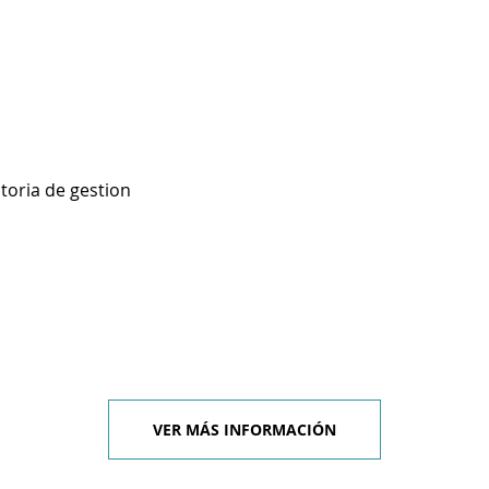
toria de gestion
VER MÁS INFORMACIÓN