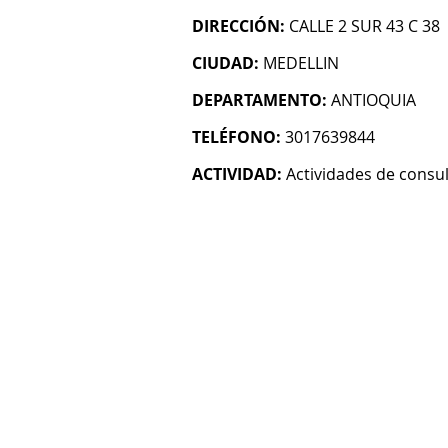
DIRECCIÓN:
CALLE 2 SUR 43 C 38
CIUDAD:
MEDELLIN
DEPARTAMENTO:
ANTIOQUIA
TELÉFONO:
3017639844
ACTIVIDAD:
Actividades de consul