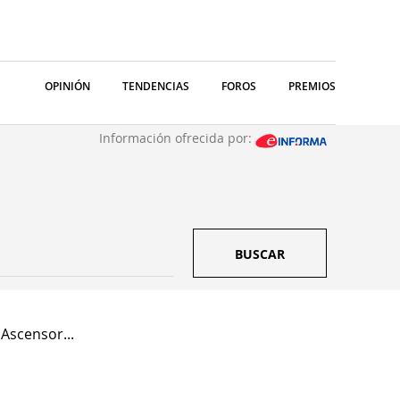
OPINIÓN
TENDENCIAS
FOROS
PREMIOS
Información ofrecida por:
BUSCAR
Ascensor...