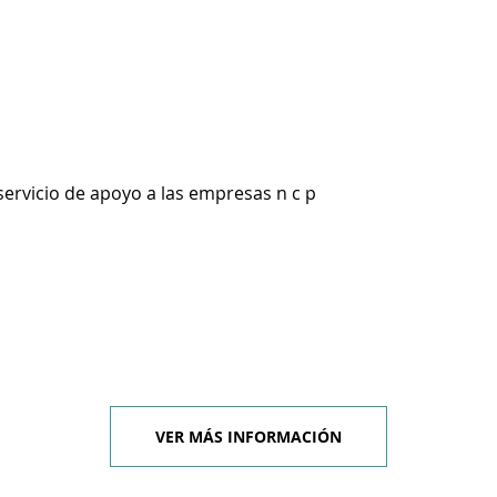
servicio de apoyo a las empresas n c p
VER MÁS INFORMACIÓN