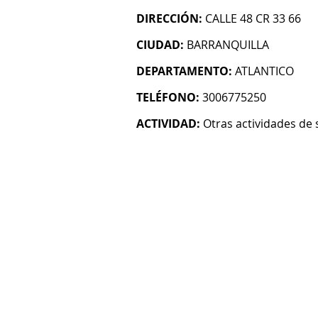
DIRECCIÓN:
CALLE 48 CR 33 66
CIUDAD:
BARRANQUILLA
DEPARTAMENTO:
ATLANTICO
TELÉFONO:
3006775250
ACTIVIDAD:
Otras actividades de 